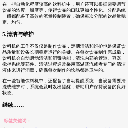
在一些自动化程度较高的饮料机中，用户还可以根据需要调节
饮品的浓度、甜度等，使得饮品的口味更加个性化。分配系统
一般都配备了高效的流量控制装置，确保每次分配的饮品量稳
定、均匀。
5.清洁与维护
饮料机的工作不仅仅是制作饮品，定期清洁和维护也是保证饮
品质量和设备长期稳定运行的关键。在每次饮品制作完成后，
饮料机会自动启动清洁和消毒功能，清洗内部的管道、容器、
搅拌系统等部件。清洁过程通常采用高温蒸汽或者专门的清洁
液体来进行消毒，确保每次制作的饮品都是卫生的。
在一些智能饮料机中，还配备了自动提醒系统，当设备需要清
洗或维护时，系统会及时发出提醒，帮助用户保持设备的良好
状态。
继续……
标签关键词：