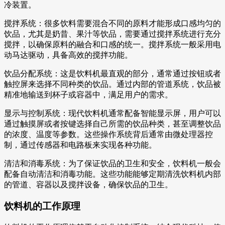
冷装置。
搅拌系统：很多饮料需要混合不同的原料才能形成口感均匀的
饮品，尤其是奶昔、果汁等饮品，需要通过搅拌系统进行充分
搅拌，以确保原料的融合和口感的统一。搅拌系统一般采用电
动马达驱动，具备高效的搅拌功能。
饮品分配系统：这是饮料机最直观的部分，通常通过按钮或者
触控屏来选择不同种类的饮品。通过内部的管道系统，饮品被
精准地输送到杯子或容器中，满足用户的需求。
显示与控制系统：现代饮料机通常配备智能显示屏，用户可以
通过触摸屏或者按键选择自己所需的饮品种类，甚至调整饮品
的浓度、温度等参数。这些操作系统背后通常由微处理器控
制，通过传感器和电路板来实现各种功能。
清洁和消毒系统：为了保证饮品的卫生和安全，饮料机一般会
配备自动清洁和消毒功能。这些功能能够定期清洗饮料机内部
的管道、容器以及搅拌设备，确保饮品的卫生。
饮料机的工作原理