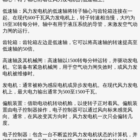
低速轴：风力发电机的低速轴将转子轴心与齿轮箱连接在一
起。在现代600千瓦风力发电机上，转子转速相当慢，大约为
19至30转每分钟。轴中有用于液压系统的导管，来激发空气动
力闸的运行。
齿轮箱：齿轮箱左边是低速轴，它可以将高速轴的转速提高至
低速轴的50倍。
高速轴及其机械闸：高速轴以1500转每分钟运转，并驱动发电
机。它装备有紧急机械闸，用于空气动力闸失效时，或风力发
电机被维修时。
发电机：通常被称为感应电机或异步发电机。在现代风力发电
机上，最大电力输出通常为500至1500千瓦。
偏航装置：借助电动机转动机舱，以使转子正对着风。偏航装
置由电子控制器操作，电子控制器可以通过风向标来感觉风
向。通常，在风改变其方向时，风力发电机一次只会偏转几
度。
电子控制器：包含一台不断监控风力发电机状态的计算机，并