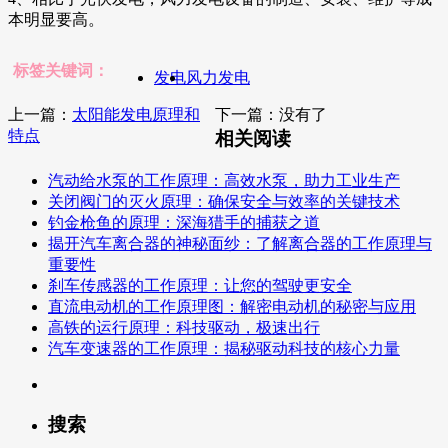
本明显要高。
标签关键词：
发电
风力发电
上一篇：
太阳能发电原理和
下一篇：没有了
特点
相关阅读
汽动给水泵的工作原理：高效水泵，助力工业生产
关闭阀门的灭火原理：确保安全与效率的关键技术
钓金枪鱼的原理：深海猎手的捕获之道
揭开汽车离合器的神秘面纱：了解离合器的工作原理与
重要性
刹车传感器的工作原理：让您的驾驶更安全
直流电动机的工作原理图：解密电动机的秘密与应用
高铁的运行原理：科技驱动，极速出行
汽车变速器的工作原理：揭秘驱动科技的核心力量
搜索