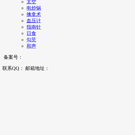
太空
电炒锅
擒拿术
血压计
指南针
日食
勾芡
和声
备案号：
联系QQ： 邮箱地址：