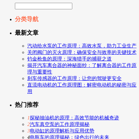
分类导航
最新文章
汽动给水泵的工作原理：高效水泵，助力工业生产
关闭阀门的灭火原理：确保安全与效率的关键技术
钓金枪鱼的原理：深海猎手的捕获之道
揭开汽车离合器的神秘面纱：了解离合器的工作原
理与重要性
刹车传感器的工作原理：让您的驾驶更安全
直流电动机的工作原理图：解密电动机的秘密与应
用
热门推荐
1
探秘抽油机的原理：高效节能的机械奇迹
2
汽车真空泵的工作原理揭秘
3
电动缸的原理解析与应用优势
4
电瓶车的原理揭秘：绿色出行的未来