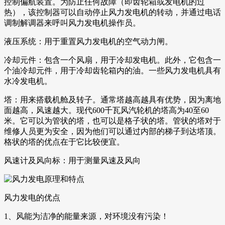
控制偏航装置。为防止任何故障（即齿轮箱或发电机的过
热），该控制器可以自动停止风力发电机的转动，并通过电话
调制解调器来呼叫风力发电机操作员。
液压系统：用于重置风力发电机的空气动力闸。
冷却元件：包含一个风扇，用于冷却发电机。此外，它包含一
个油冷却元件，用于冷却齿轮箱内的油。一些风力发电机具有
水冷发电机。
塔：用来搭载机舱及转子。通常塔越高越具有优势，因为离地
面越高，风速越大。现代600千瓦风汽轮机的塔高为40至60
米。它可以为管状的塔，也可以是格子状的塔。管状的塔对于
维修人员更为安全，因为他们可以通过内部的梯子到达塔顶。
格状的塔的优点在于它比较便宜。
风速计及风向标：用于测量风速及风向
风力发电的优点
1、风能为洁净的能量来源，对环境没有污染！