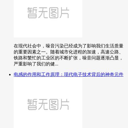
在现代社会中，噪音污染已经成为了影响我们生活质量
的重要因素之一。随着城市化进程的加速，高速公路、
铁路和繁忙的工业区的不断扩张，噪音问题逐渐凸显，
严重影响了我们的健...
电感的作用和工作原理：现代电子技术背后的神奇元件