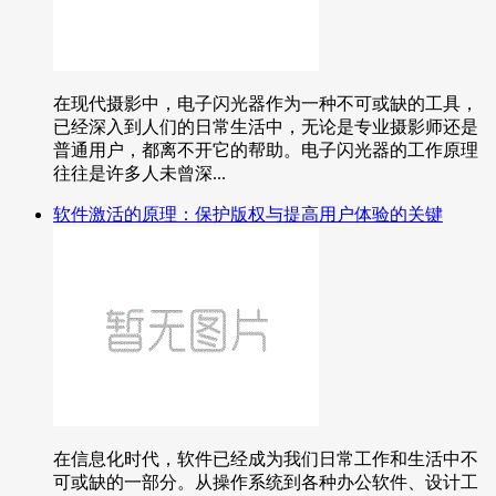
在现代摄影中，电子闪光器作为一种不可或缺的工具，
已经深入到人们的日常生活中，无论是专业摄影师还是
普通用户，都离不开它的帮助。电子闪光器的工作原理
往往是许多人未曾深...
软件激活的原理：保护版权与提高用户体验的关键
在信息化时代，软件已经成为我们日常工作和生活中不
可或缺的一部分。从操作系统到各种办公软件、设计工