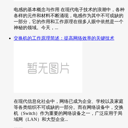
电感的基本概念与作用 在现代电子技术的浪潮中，各种
各样的元件和材料不断涌现，电感作为其中不可或缺的
一部分，它的作用和工作原理在很多人眼中依然是一个
神秘的领域。今天，...
交换机的工作原理简述：提高网络效率的关键技术
在现代信息化社会中，网络已成为企业、学校以及家庭
等各类组织不可或缺的一部分。而在网络设备中，交换
机（Switch）作为重要的网络设备之一，广泛应用于局
域网（LAN）和大型企业...