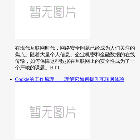
在现代互联网时代，网络安全问题已经成为人们关注的
焦点。随着大量个人信息、企业机密和金融数据的在线
传输，如何保障这些数据在互联网上的安全性成为了一
个严峻的课题。HTT...
Cookie的工作原理——理解它如何提升互联网体验