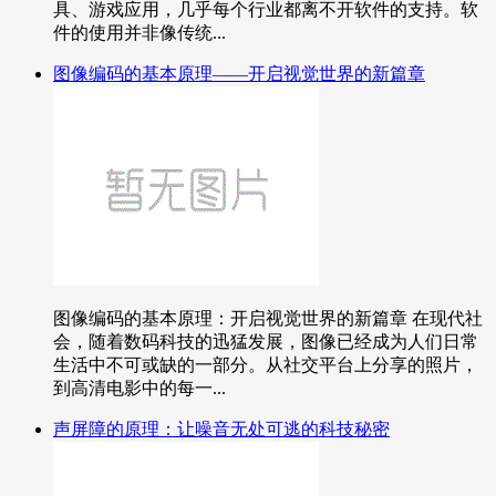
具、游戏应用，几乎每个行业都离不开软件的支持。软
件的使用并非像传统...
图像编码的基本原理——开启视觉世界的新篇章
图像编码的基本原理：开启视觉世界的新篇章 在现代社
会，随着数码科技的迅猛发展，图像已经成为人们日常
生活中不可或缺的一部分。从社交平台上分享的照片，
到高清电影中的每一...
声屏障的原理：让噪音无处可逃的科技秘密