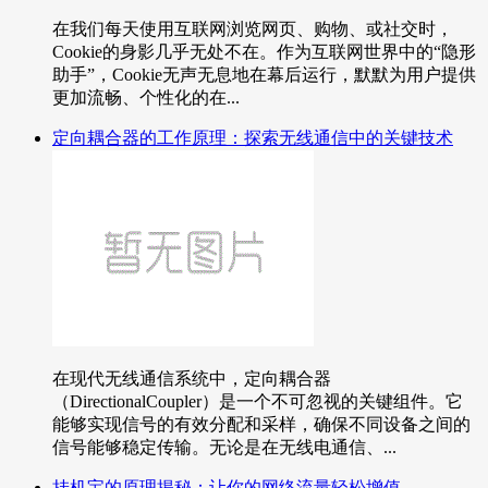
在我们每天使用互联网浏览网页、购物、或社交时，
Cookie的身影几乎无处不在。作为互联网世界中的“隐形
助手”，Cookie无声无息地在幕后运行，默默为用户提供
更加流畅、个性化的在...
定向耦合器的工作原理：探索无线通信中的关键技术
在现代无线通信系统中，定向耦合器
（DirectionalCoupler）是一个不可忽视的关键组件。它
能够实现信号的有效分配和采样，确保不同设备之间的
信号能够稳定传输。无论是在无线电通信、...
挂机宝的原理揭秘：让你的网络流量轻松增值