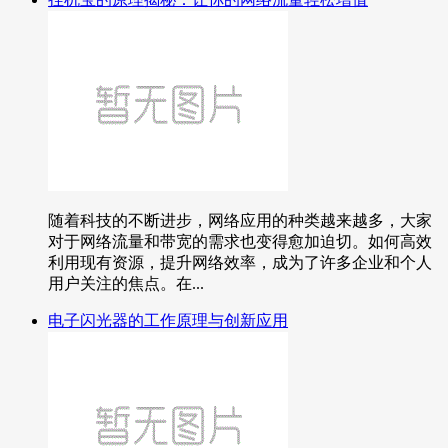
随着科技的不断进步，网络应用的种类越来越多，大家
对于网络流量和带宽的需求也变得愈加迫切。如何高效
利用现有资源，提升网络效率，成为了许多企业和个人
用户关注的焦点。在...
电子闪光器的工作原理与创新应用