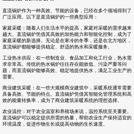
直流锅炉作为一种高效、节能的设备，已经在多个领域得到了
广泛应用。以下是直流锅炉的一些典型应用：
家庭采暖：随着人们生活水平的提高，家庭对采暖的需求越来
越大。直流锅炉凭借其高效的加热能力和智能化控制，成为了
家庭采暖的新选择。无论是在寒冷的冬季，还是在北方地区，
直流锅炉都能够提供稳定、舒适的热水和采暖服务。
工业热水供应：在一些制造业、食品加工和化工行业，热水需
求非常高。传统的热水锅炉往往存在能效低、污染严重等问
题，而直流锅炉能够高效、稳定地提供热水，满足工业生产的
需要。
商业建筑采暖：在一些大规模商业建筑中，采暖系统通常需要
具备高效、节能的特点。直流锅炉凭借其智能化管理系统和高
效的能量转换率，成为了商业建筑采暖系统的理想选择。
农业温控：对于农业温室和养殖场来说，温控系统至关重要。
直流锅炉可以稳定提供所需的热量，帮助农业生产保持适宜的
环境温度，促进作物生长或提高动物的生长速度。