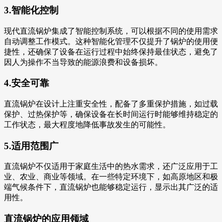
3.智能化控制
现代直流锅炉集成了智能控制系统，可以根据不同的使用需求
自动调整工作模式。这种智能化管理不仅提升了锅炉的使用便
捷性，还确保了设备在运行过程中始终保持最佳状态，避免了
因人为操作不当导致的能源浪费和设备损坏。
4.安全可靠
直流锅炉在设计上注重安全性，配备了多重保护措施，如过载
保护、过热保护等，确保设备在长时间运行时能够维持稳定的
工作状态，最大程度地降低事故发生的可能性。
5.适用范围广
直流锅炉不仅适用于家庭生活中的热水需求，还广泛应用于工
业、农业、商业等领域。在一些特定环境下，如高原地区和极
端气候条件下，直流锅炉也能够稳定运行，显示出其广泛的适
用性。
直流锅炉的应用领域