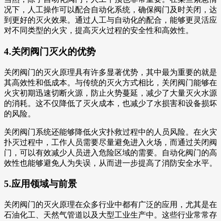
况下，人工操作可以配合自动化系统，确保阀门及时关闭，达
到更好的灭火效果。通过人工与自动化的配合，能够更灵活应
对不同类型的火灾，提高灭火过程的安全性和高效性。
4.关闭阀门灭火的优势
关闭阀门的灭火原理具有许多显著优势，其中最为重要的就是
其高效性和低成本。与传统的灭火方式相比，关闭阀门能够在
火灾初期迅速切断火源，防止火势蔓延，减少了大量灭火水源
的消耗。这不仅降低了灭火成本，也减少了水损害和设备损坏
的风险。
关闭阀门系统还能够降低火灾扑救过程中的人员风险。在火灾
扑灭过程中，工作人员需要尽量避免进入火场，而通过关闭阀
门，可以有效减少人员进入危险区域的需要。自动化阀门的高
效性也能够避免人为失误，从而进一步提高了消防安全水平。
5.应用领域与前景
关闭阀门的灭火原理在众多行业中都有广泛的应用，尤其是在
石油化工、天然气管道以及大型工业生产中。这些行业常常存