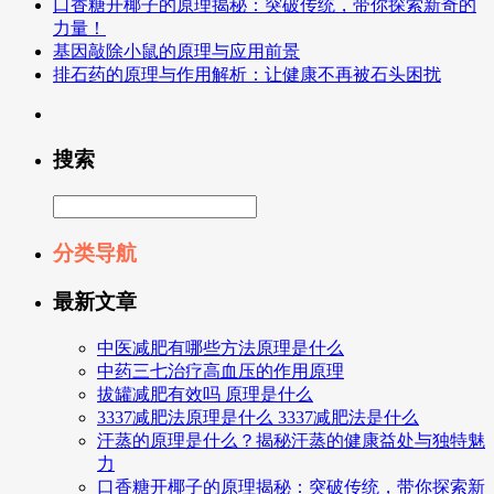
口香糖开椰子的原理揭秘：突破传统，带你探索新奇的
力量！
基因敲除小鼠的原理与应用前景
排石药的原理与作用解析：让健康不再被石头困扰
搜索
分类导航
最新文章
中医减肥有哪些方法原理是什么
中药三七治疗高血压的作用原理
拔罐减肥有效吗 原理是什么
3337减肥法原理是什么 3337减肥法是什么
汗蒸的原理是什么？揭秘汗蒸的健康益处与独特魅
力
口香糖开椰子的原理揭秘：突破传统，带你探索新