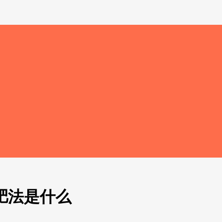
减肥法是什么