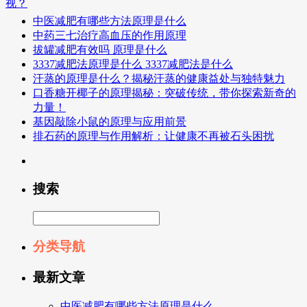
视？
中医减肥有哪些方法原理是什么
中药三七治疗高血压的作用原理
拔罐减肥有效吗 原理是什么
3337减肥法原理是什么 3337减肥法是什么
汗蒸的原理是什么？揭秘汗蒸的健康益处与独特魅力
口香糖开椰子的原理揭秘：突破传统，带你探索新奇的
力量！
基因敲除小鼠的原理与应用前景
排石药的原理与作用解析：让健康不再被石头困扰
搜索
分类导航
最新文章
中医减肥有哪些方法原理是什么