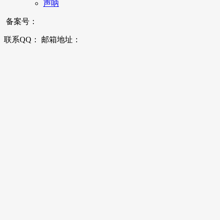
声呐
备案号：
联系QQ： 邮箱地址：