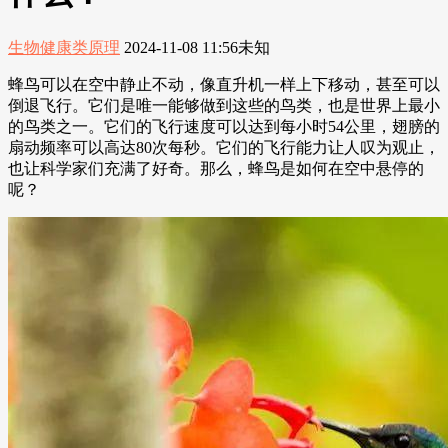
生物健康类原理
2024-11-08 11:56
未知
蜂鸟可以在空中静止不动，像直升机一样上下移动，甚至可以
倒退飞行。它们是唯一能够做到这些的鸟类，也是世界上最小
的鸟类之一。它们的飞行速度可以达到每小时54公里，翅膀的
扇动频率可以高达80次每秒。它们的飞行能力让人叹为观止，
也让科学家们充满了好奇。那么，蜂鸟是如何在空中悬停的
呢？