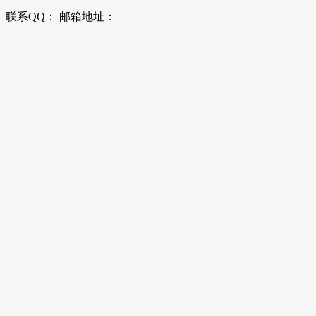
联系QQ： 邮箱地址：