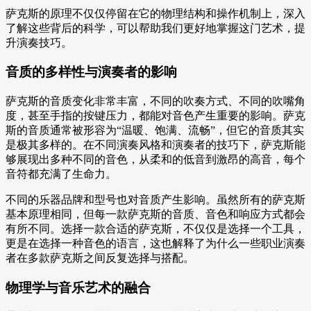
萨克斯的原理不仅仅停留在它的物理结构和操作机制上，深入
了解这些背后的科学，可以帮助我们更好地掌握这门艺术，提
升演奏技巧。
音质的多样性与演奏者的影响
萨克斯的音质变化非常丰富，不同的吹奏方式、不同的吹嘴角
度，甚至手指的按键压力，都能对音色产生重要的影响。萨克
斯的音质通常被形容为“温暖、饱满、流畅”，但它的音质其实
是极其多样的。在不同演奏风格和演奏者的技巧下，萨克斯能
够展现出多种不同的音色，从柔和的低音到激昂的高音，每个
音符都充满了生命力。
不同的乐器品牌和型号也对音质产生影响。虽然所有的萨克斯
基本原理相同，但每一款萨克斯的音质、音色和响应方式都会
有所不同。选择一款合适的萨克斯，不仅仅是选择一个工具，
更是在选择一种音色的语言，这也解释了为什么一些职业演奏
者在多款萨克斯之间反复选择与搭配。
物理学与音乐艺术的融合