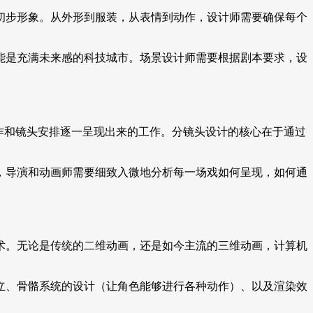
初步形象。从外形到服装，从表情到动作，设计师需要确保每个
能是充满未来感的科技城市。场景设计师需要根据剧本要求，设
作和镜头安排逐一呈现出来的工作。分镜头设计的核心在于通过
，导演和动画师需要细致入微地分析每一场戏如何呈现，如何通
术。无论是传统的二维动画，还是如今主流的三维动画，计算机
立、骨骼系统的设计（让角色能够进行各种动作）、以及渲染效