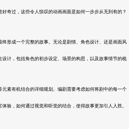
曾好奇过，这些令人惊叹的动画画面是如何一步步从无到有的？
最终形成一个完整的故事。无论是剧情、角色设计、还是画面风
念设计，包括角色的初步设定、场景的构思，以及故事情节的梳
等元素有机结合的详细规划。编剧需要考虑如何将剧中的每一个
官体验，如何通过视觉和听觉的结合，使得故事更加引人入胜。