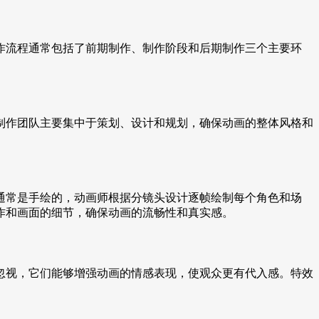
作流程通常包括了前期制作、制作阶段和后期制作三个主要环
制作团队主要集中于策划、设计和规划，确保动画的整体风格和
通常是手绘的，动画师根据分镜头设计逐帧绘制每个角色和场
作和画面的细节，确保动画的流畅性和真实感。
忽视，它们能够增强动画的情感表现，使观众更有代入感。特效