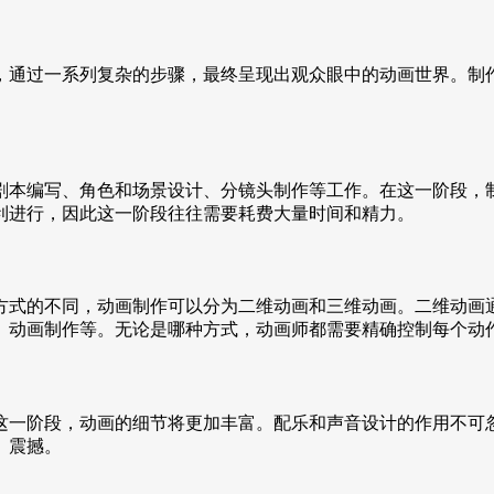
，通过一系列复杂的步骤，最终呈现出观众眼中的动画世界。制
剧本编写、角色和场景设计、分镜头制作等工作。在这一阶段，
利进行，因此这一阶段往往需要耗费大量时间和精力。
方式的不同，动画制作可以分为二维动画和三维动画。二维动画
、动画制作等。无论是哪种方式，动画师都需要精确控制每个动
这一阶段，动画的细节将更加丰富。配乐和声音设计的作用不可
、震撼。