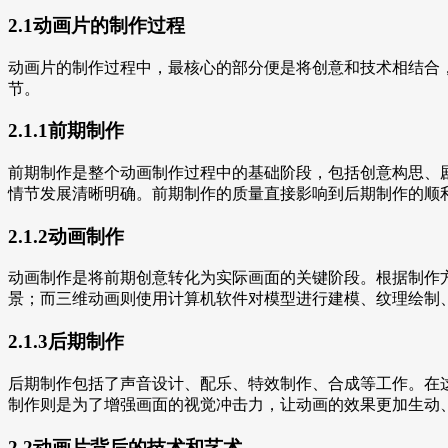
2.1动画片的制作过程
动画片的制作过程中，最核心的部分便是将创意和技术相结合
节。
2.1.1前期制作
前期制作是整个动画制作过程中的基础阶段，包括创意构思、
情节发展清晰明确。前期制作的质量直接影响到后期制作的顺
2.1.2动画制作
动画制作是将前期创意转化为实际画面的关键阶段。根据制作
景；而三维动画则使用计算机软件对模型进行建模、纹理绘制
2.1.3后期制作
后期制作包括了声音设计、配乐、特效制作、合成等工作。在
制作则是为了增强画面的视觉冲击力，让动画的效果更加生动
2.2动画片背后的技术和艺术