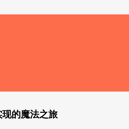
实现的魔法之旅