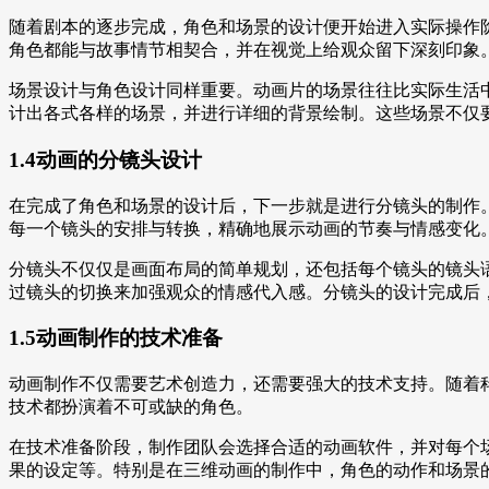
随着剧本的逐步完成，角色和场景的设计便开始进入实际操作
角色都能与故事情节相契合，并在视觉上给观众留下深刻印象
场景设计与角色设计同样重要。动画片的场景往往比实际生活
计出各式各样的场景，并进行详细的背景绘制。这些场景不仅
1.4动画的分镜头设计
在完成了角色和场景的设计后，下一步就是进行分镜头的制作
每一个镜头的安排与转换，精确地展示动画的节奏与情感变化
分镜头不仅仅是画面布局的简单规划，还包括每个镜头的镜头
过镜头的切换来加强观众的情感代入感。分镜头的设计完成后
1.5动画制作的技术准备
动画制作不仅需要艺术创造力，还需要强大的技术支持。随着
技术都扮演着不可或缺的角色。
在技术准备阶段，制作团队会选择合适的动画软件，并对每个
果的设定等。特别是在三维动画的制作中，角色的动作和场景