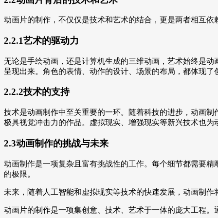
动画片的制作，不仅仅是技术和艺术的结合，更是两者相互依
2.2.1艺术的驱动力
无论是手绘动画，还是计算机生成的三维动画，艺术始终是动
呈现出来。角色的表情、动作的设计、场景的布局，都体现了
2.2.2技术的支持
技术是动画制作中至关重要的一环。随着科技的进步，动画制
极具视觉冲击力的作品。虚拟现实、增强现实等新兴技术也为
2.3动画制作的挑战与未来
动画制作是一项复杂且富有挑战性的工作。每个细节都需要精
的极限。
未来，随着人工智能和虚拟现实等技术的快速发展，动画制作
动画片的制作是一项集创意、技术、艺术于一体的庞大工程。