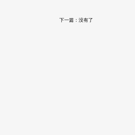
下一篇：没有了