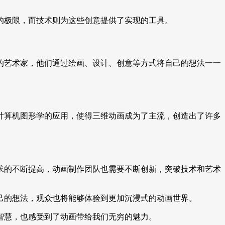
的极限，而技术则为这些创意提供了实现的工具。
的艺术家，他们通过绘画、设计、创意等方式将自己的想法一一
计算机图形学的应用，使得三维动画成为了主流，创造出了许多
求的不断提高，动画制作团队也需要不断创新，突破技术和艺术
己的想法，观众也将能够体验到更加沉浸式的动画世界。
智慧，也感受到了动画带给我们无穷的魅力。