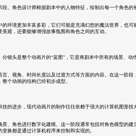
阶段。角色设计师根据剧本中的人物特征，绘制出每一个角色的
。
中的环境更加丰富多彩，它们可能是充满幻想的魔法世界，也可
要美观，还要能够增强故事氛围和角色之间的互动。
。分镜头是整个动画片的“蓝图”，它是将剧本中所有的场景、动
。
语言、视角、时间长度以及过渡方式等方面的内容。在这一阶段
，整个动画的结构已经初步成型。
科技的进步，现代动画片的制作往往依赖于强大的计算机图形技
场景、角色进行数字化建模。这一阶段通常包括对角色模型的建
的变换都是通过计算机程序来控制和实现的。